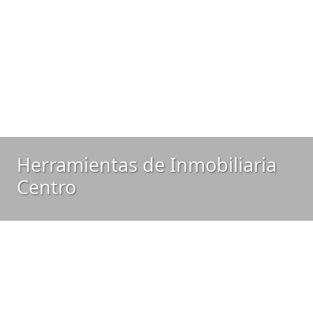
Herramientas de Inmobiliaria
Centro