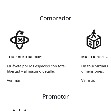
Comprador
TOUR VIRTUAL 360º
MATTERPORT – 
Muévete por los espacios con total
Un tour virtual i
libertad y al máximo detalle.
dimensiones.
Ver más
Ver más
Promotor